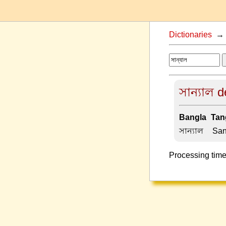
Dictionaries
সান্যাল d
Bangla-Tang
সান্যাল –
San
Processing time