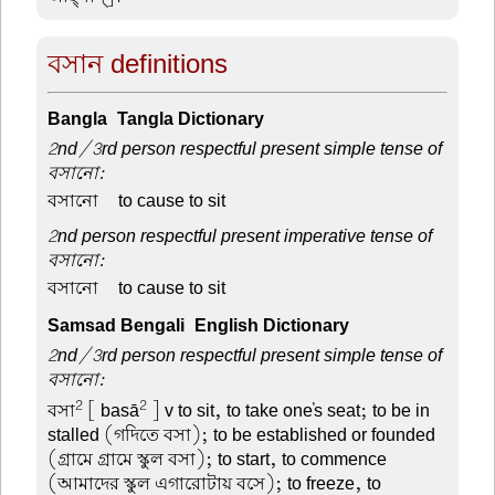
বসান definitions
Bangla-Tangla Dictionary
2nd/3rd person respectful present simple tense of
বসানো:
বসানো –
to cause to sit
2nd person respectful present imperative tense of
বসানো:
বসানো –
to cause to sit
Samsad Bengali-English Dictionary
2nd/3rd person respectful present simple tense of
বসানো:
2
2
বসা
[ basā
] v to sit, to take one's seat; to be in
stalled (গদিতে বসা); to be established or founded
(গ্রামে গ্রামে স্কুল বসা); to start, to commence
(আমাদের স্কুল এগারোটায় বসে); to freeze, to