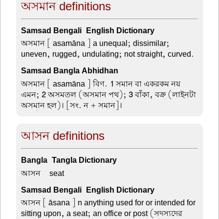
অসমান definitions
Samsad Bengali-English Dictionary
অসমান
[ asamāna ] a unequal; dissimilar;
uneven, rugged, undulating; not straight, curved.
Samsad Bangla Abhidhan
অসমান
[ asamāna ] বিণ.
1
সমান বা একরকম নয়
এমন;
2
অসমতল (অসমান পথ);
3
বাঁকা, বক্র (লাইনটা
অসমান হল)। [সং. ন + সমান]।
আসন definitions
Bangla-Tangla Dictionary
আসন –
seat
Samsad Bengali-English Dictionary
আসন
[ āsana ] n anything used for or intended for
sitting upon, a seat; an office or post (সদস্যদের