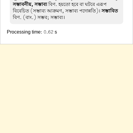
সম্ভাবনীয়, সম্ভাব্য
বিণ. হয়তো হবে বা ঘটবে এরূপ
বিবেচিত (সম্ভাব্য আক্রমণ, সম্ভাব্য পদোন্নতি)।
সম্ভাবিত
বিণ. (বাং.) সম্ভব; সম্ভাব্য।
Processing time: 0.62 s