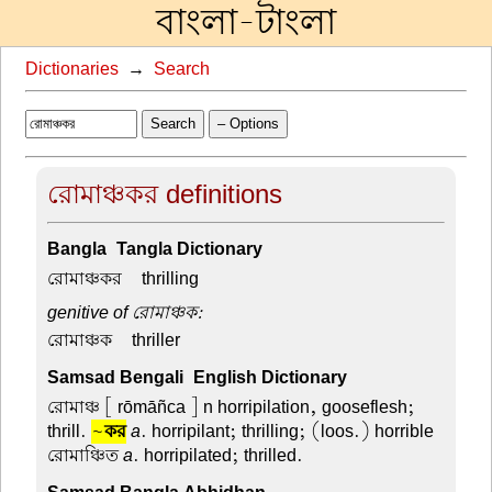
বাংলা-টাংলা
Dictionaries
→
Search
Search
– Options
রোমাঞ্চকর definitions
Bangla-Tangla Dictionary
রোমাঞ্চকর –
thrilling
genitive of রোমাঞ্চক:
রোমাঞ্চক –
thriller
Samsad Bengali-English Dictionary
রোমাঞ্চ
[ rōmāñca ] n horripilation, gooseflesh;
thrill.
~
কর
a
. horripilant; thrilling; (loos.) horrible
রোমাঞ্চিত
a
. horripilated; thrilled.