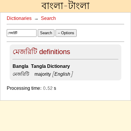
বাংলা-টাংলা
Dictionaries
→
Search
Search
– Options
মেজরিটি definitions
Bangla-Tangla Dictionary
মেজরিটি –
majority
[English]
Processing time: 0.52 s