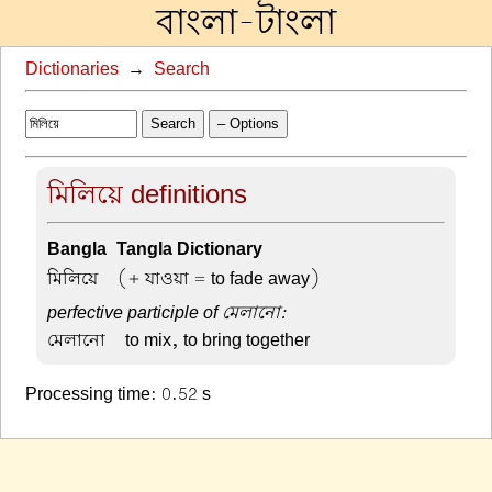
বাংলা-টাংলা
Dictionaries
→
Search
Search
– Options
মিলিয়ে definitions
Bangla-Tangla Dictionary
মিলিয়ে –
(+ যাওয়া = to fade away)
perfective participle of মেলানো:
মেলানো –
to mix, to bring together
Processing time: 0.52 s