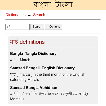
বাংলা-টাংলা
Dictionaries
→
Search
Search
– Options
মার্চ definitions
Bangla-Tangla Dictionary
মার্চ –
March
Samsad Bengali-English Dictionary
মার্চ
[ mārca ] n the third month of the English
calendar, March.
Samsad Bangla Abhidhan
মার্চ
[ mārca ] বি. ইংরেজি বৎসরের তৃতীয় মাস।[ইং.
March]।