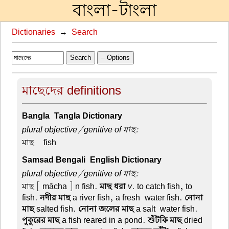
বাংলা-টাংলা
Dictionaries
→
Search
Search
– Options
মাছেদের definitions
Bangla-Tangla Dictionary
plural objective/genitive of মাছ:
মাছ –
fish
Samsad Bengali-English Dictionary
plural objective/genitive of মাছ:
মাছ
[ mācha ] n fish.
মাছ ধরা
v
. to catch fish, to
fish.
নদীর মাছ
a river fish, a fresh-water fish.
নোনা
মাছ
salted fish.
নোনা জলের মাছ
a salt-water fish.
পুকুরের মাছ
a fish reared in a pond.
শুঁটকি মাছ
dried