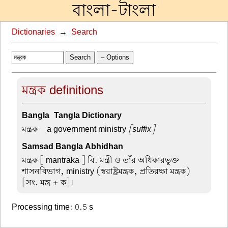
বাংলা-টাংলা
Dictionaries
→
Search
Search
– Options
মন্ত্রক definitions
Bangla-Tangla Dictionary
মন্ত্রক –
a government ministry
[suffix]
Samsad Bangla Abhidhan
মন্ত্রক
[ mantraka ] বি. মন্ত্রী ও তাঁর অধিকারভুক্ত
শাসনবিভাগ, ministry (স্বরাষ্ট্রমন্ত্রক, প্রতিরক্ষা মন্ত্রক)
[সং. মন্ত্র + ক]।
Processing time: 0.5 s