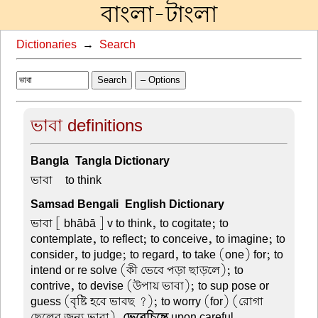
বাংলা-টাংলা
Dictionaries
→
Search
Search
– Options
ভাবা definitions
Bangla-Tangla Dictionary
ভাবা –
to think
Samsad Bengali-English Dictionary
ভাবা
[ bhābā ] v to think, to cogitate; to
contemplate, to reflect; to conceive, to imagine; to
consider, to judge; to regard, to take (one) for; to
intend or re solve (কী ভেবে পড়া ছাড়লে); to
contrive, to devise (উপায় ভাবা); to sup pose or
guess (বৃষ্টি হবে ভাবছ ?); to worry (for) (রোগা
ছেলের জন্য ভাবা).
ভেবেচিন্তে
upon careful