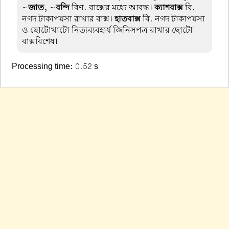
~
জাত
, ~
বন্দি
বিণ. বাক্সের মধ্যে আবদ্ধ।
ক্যাশবাক্স
বি.
নগদ টাকাপয়সা রাখার বাক্স।
হাতবাক্স
বি. নগদ টাকাপয়সা
ও ছোটোখাটো নিত্যব্যবহার্য জিনিসপত্র রাখার ছোটো
বাক্সবিশেষ।
Processing time: 0.52 s