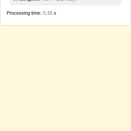
Processing time: 0.55 s