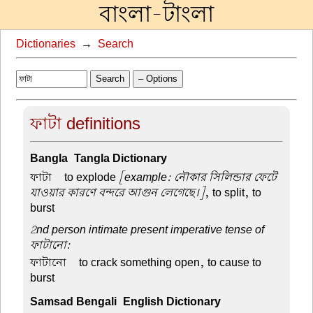
বাংলা-টাংলা
Dictionaries
→
Search
Search
– Options
ফাটা definitions
Bangla-Tangla Dictionary
ফাটা –
to explode
[example: নৌকার সিলিন্ডার ফেটে
যাওয়ার কারণে বন্দরে আগুন লেগেছে।]
, to split, to
burst
2nd person intimate present imperative tense of
ফাটানো:
ফাটানো –
to crack something open, to cause to
burst
Samsad Bengali-English Dictionary