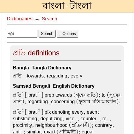
বাংলা-টাংলা
Dictionaries
→
Search
Search
– Options
প্রতি definitions
Bangla-Tangla Dictionary
প্রতি –
towards, regarding, every
Samsad Bengali-English Dictionary
1
1
প্রতি
[ prati
] prep towards (গৃহের প্রতি); to (পুত্রের
প্রতি); regarding, concerning (ফুলের প্রতি আকর্ষণ).
2
2
প্রতি
[ prati
] pfx denoting every, each;
substituting, deputizing, vice-; counter-, re-,
proximity, neighbourhood (প্রতিবাসী); contrary,
anti-; similar, exact (প্রতিমূর্তি); equal