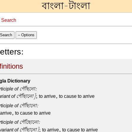
বাংলা-টাংলা
→
Search
Search
– Options
letters:
initions
la Dictionary
rticiple of পৌঁছনো:
riant of পৌঁছানো]
; to arrive, to cause to arrive
rticiple of পৌঁছানো:
 arrive, to cause to arrive
rticiple of পৌঁছোনো:
variant of পৌঁছানো]
; to arrive, to cause to arrive