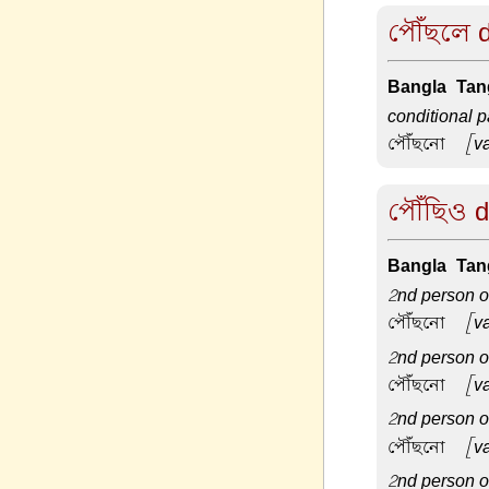
পৌঁছলে d
Bangla-Tang
conditional p
পৌঁছনো –
[va
পৌঁছিও de
Bangla-Tang
2nd person or
পৌঁছনো –
[va
2nd person or
পৌঁছনো –
[va
2nd person or
পৌঁছনো –
[va
2nd person or