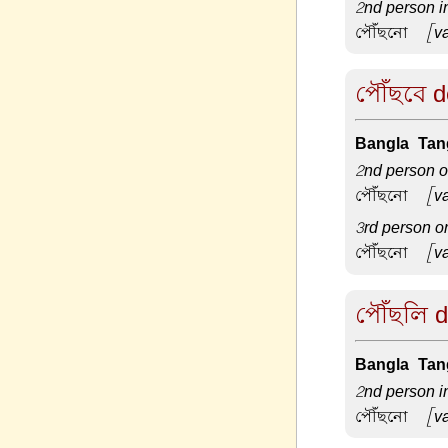
2nd person in
পৌঁছনো –
[va
পৌঁছবে de
Bangla-Tang
2nd person or
পৌঁছনো –
[va
3rd person or
পৌঁছনো –
[va
পৌঁছলি de
Bangla-Tang
2nd person i
পৌঁছনো –
[va