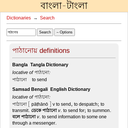
বাংলা-টাংলা
Dictionaries
→
Search
Search
– Options
পাঠানোয় definitions
Bangla-Tangla Dictionary
locative of পাঠানো:
পাঠানো –
to send
Samsad Bengali-English Dictionary
locative of পাঠানো:
পাঠানো
[ pāṭhānō ] v to send, to despatch; to
transmit.
ডেকে পাঠানো
v
. to send for; to summon.
বলে পাঠানো
v
. to send information to some one
through a messenger.