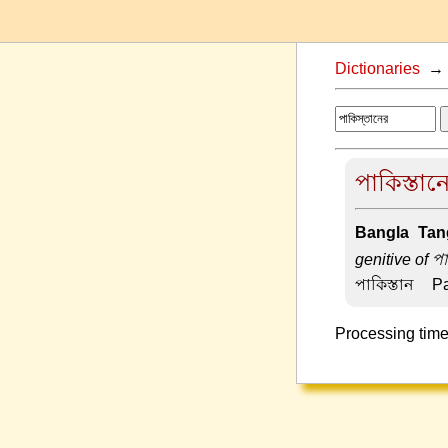
Dictionaries
পাকিস্তান
Bangla-Tang
genitive of পা
পাকিস্তান –
Pa
Processing time