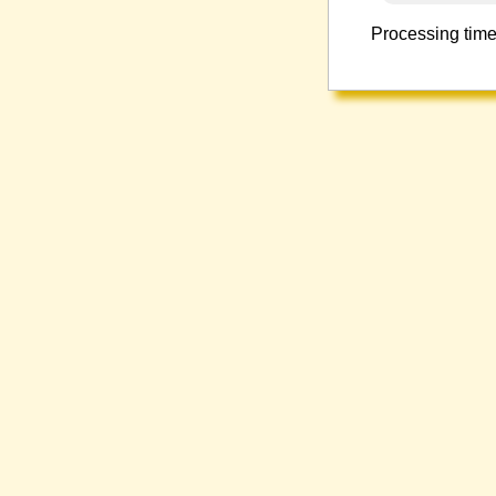
Processing time