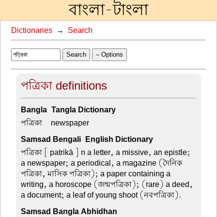
বাংলা-টাংলা
Dictionaries
→
Search
Search
– Options
পত্রিকা definitions
Bangla-Tangla Dictionary
পত্রিকা –
newspaper
Samsad Bengali-English Dictionary
পত্রিকা
[ patrikā ] n a letter, a missive, an epistle;
a newspaper; a periodical, a magazine (দৈনিক
পত্রিকা, মাসিক পত্রিকা); a paper containing a
writing, a horoscope (জন্মপত্রিকা); (rare) a deed,
a document; a leaf of young shoot (নবপত্রিকা).
Samsad Bangla Abhidhan