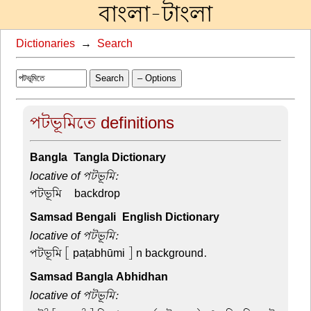
বাংলা-টাংলা
Dictionaries
→
Search
Search
– Options
পটভূমিতে definitions
Bangla-Tangla Dictionary
locative of পটভূমি:
পটভূমি –
backdrop
Samsad Bengali-English Dictionary
locative of পটভূমি:
পটভূমি
[ paṭabhūmi ] n background.
Samsad Bangla Abhidhan
locative of পটভূমি: