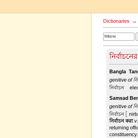
Dictionaries
নির্বাচনের
Bangla-Tang
genitive of নি
নির্বাচন –
ele
Samsad Beng
genitive of নি
নির্বাচন
[ nirb
নির্বাচন করা
v
returning offi
constituency