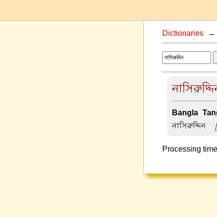
Dictionaries
নাসিরুদ্দি
Bangla-Tang
নাসিরুদ্দিন –
Processing time