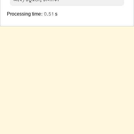
Processing time: 0.51 s