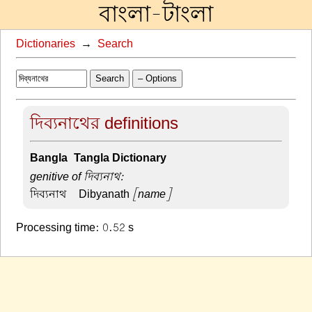
বাংলা-টাংলা
Dictionaries
→
Search
Search
– Options
দিব্যনাথের definitions
Bangla-Tangla Dictionary
genitive of দিব্যনাথ:
দিব্যনাথ –
Dibyanath
[name]
Processing time: 0.52 s