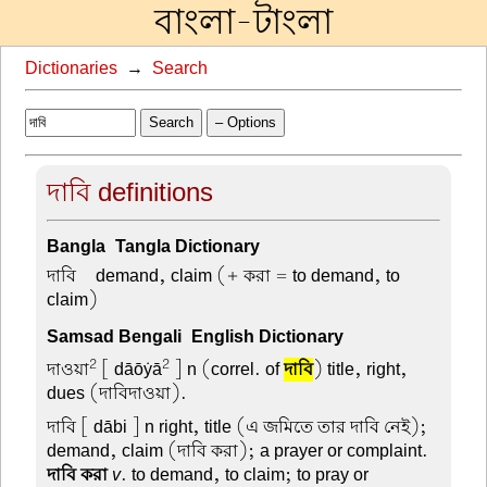
বাংলা-টাংলা
Dictionaries
→
Search
Search
– Options
দাবি definitions
Bangla-Tangla Dictionary
দাবি –
demand, claim (+ করা = to demand, to
claim)
Samsad Bengali-English Dictionary
2
2
দাওয়া
[ dāōẏā
] n (correl. of
দাবি
) title, right,
dues (দাবিদাওয়া).
দাবি
[ dābi ] n right, title (এ জমিতে তার দাবি নেই);
demand, claim (দাবি করা); a prayer or complaint.
দাবি করা
v
. to demand, to claim; to pray or