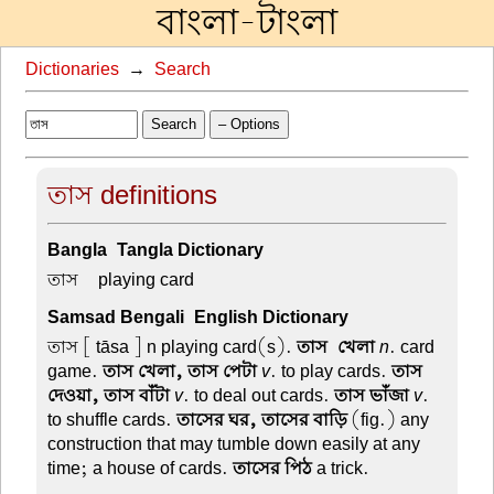
বাংলা-টাংলা
Dictionaries
→
Search
Search
– Options
তাস definitions
Bangla-Tangla Dictionary
তাস –
playing card
Samsad Bengali-English Dictionary
তাস
[ tāsa ] n playing card(s).
তাস-খেলা
n
. card
game.
তাস খেলা, তাস পেটা
v
. to play cards.
তাস
দেওয়া, তাস বাঁটা
v
. to deal out cards.
তাস ভাঁজা
v
.
to shuffle cards.
তাসের ঘর, তাসের বাড়ি
(fig.) any
construction that may tumble down easily at any
time; a house of cards.
তাসের পিঠ
a trick.