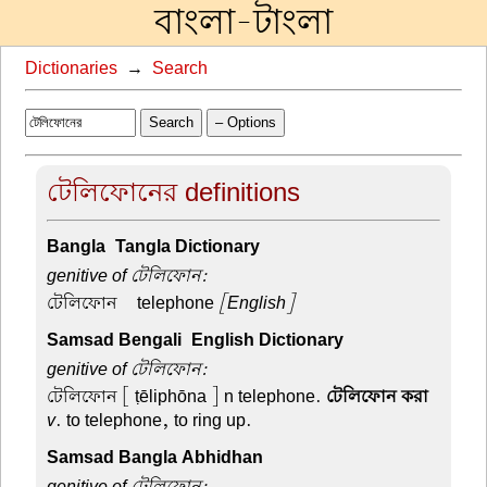
বাংলা-টাংলা
Dictionaries
→
Search
Search
– Options
টেলিফোনের definitions
Bangla-Tangla Dictionary
genitive of টেলিফোন:
টেলিফোন –
telephone
[English]
Samsad Bengali-English Dictionary
genitive of টেলিফোন:
টেলিফোন
[ ṭēliphōna ] n telephone.
টেলিফোন করা
v
. to telephone, to ring up.
Samsad Bangla Abhidhan
genitive of টেলিফোন: