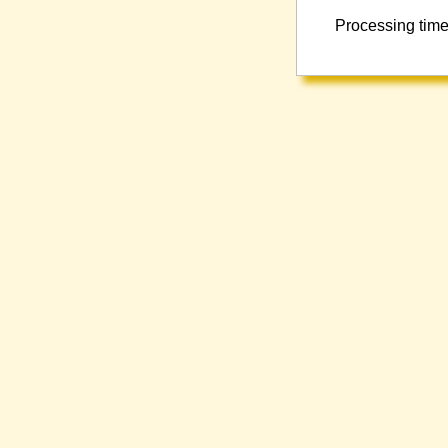
Processing time