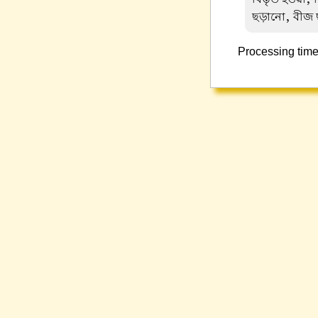
ছড়ানো, বীজ ছ
Processing time