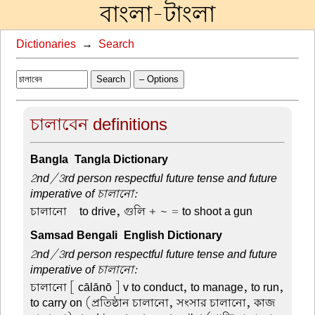
বাংলা-টাংলা
Dictionaries
→
Search
Search
– Options
চালাবেন definitions
Bangla-Tangla Dictionary
2nd/3rd person respectful future tense and future
imperative of চালানো:
চালানো –
to drive, গুলি + ~ = to shoot a gun
Samsad Bengali-English Dictionary
2nd/3rd person respectful future tense and future
imperative of চালানো:
চালানো
[ cālānō ] v to conduct, to manage, to run,
to carry on (প্রতিষ্ঠান চালানো, সংসার চালানো, কাজ