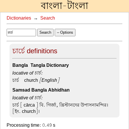
বাংলা-টাংলা
Dictionaries
→
Search
Search
– Options
চার্চে definitions
Bangla-Tangla Dictionary
locative of চার্চ:
চার্চ –
church
[English]
Samsad Bangla Abhidhan
locative of চার্চ:
চার্চ
[ cārca ] বি. গির্জা, খ্রিস্টানদের উপাসনামন্দির।
[ইং. church]।
Processing time: 0.49 s