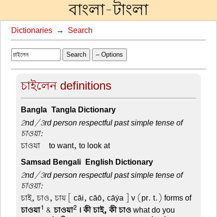
বাংলা-টাংলা
Dictionaries
→
Search
Search
– Options
চাইলেন definitions
Bangla-Tangla Dictionary
2nd/3rd person respectful past simple tense of
চাওয়া:
চাওয়া –
to want, to look at
Samsad Bengali-English Dictionary
2nd/3rd person respectful past simple tense of
চাওয়া:
চাই, চাও, চায়
[ cāi, cāō, cāẏa ] v (pr. t.) forms of
1
2
চাওয়া
&
চাওয়া
। কী চাই, কী চাও
what do you