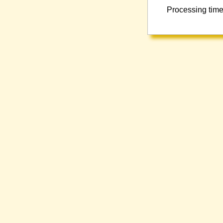
Processing time