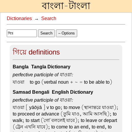
বাংলা-টাংলা
Dictionaries
→
Search
Search
– Options
গিয়ে definitions
Bangla-Tangla Dictionary
perfective participle of যাওয়া:
যাওয়া –
to go (verbal noun + ~ = to be able to)
Samsad Bengali-English Dictionary
perfective participle of যাওয়া:
যাওয়া
[ yāōẏā ] v to go; to move (স্থানান্তরে যাওয়া);
to proceed or advance (তুমি যাও, আমি আসছি); to
walk; to start ('গো' বললেই যাবে); to leave or depart
(ট্রেন এখনি যাবে); to come to an end, to end, to