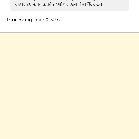
বিদ্যালয়ে এক-একটি শ্রেণির জন্য নির্দিষ্ট কক্ষ।
Processing time: 0.52 s