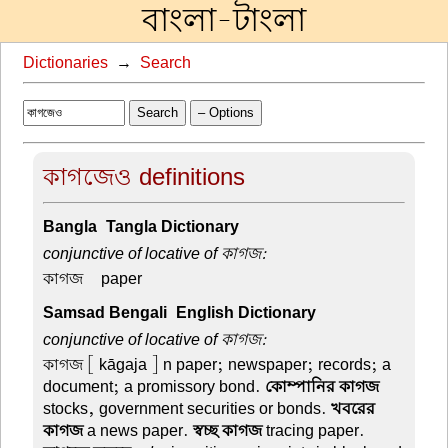
বাংলা-টাংলা
Dictionaries
→
Search
Search
– Options
কাগজেও definitions
Bangla-Tangla Dictionary
conjunctive of locative of কাগজ:
কাগজ –
paper
Samsad Bengali-English Dictionary
conjunctive of locative of কাগজ:
কাগজ
[ kāgaja ] n paper; newspaper; records; a
document; a promissory bond.
কোম্পানির কাগজ
stocks, government securities or bonds.
খবরের
কাগজ
a news paper.
স্বচ্ছ কাগজ
tracing paper.