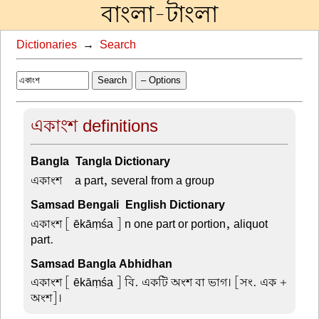
বাংলা-টাংলা
Dictionaries
→
Search
Search
– Options
একাংশ definitions
Bangla-Tangla Dictionary
একাংশ –
a part, several from a group
Samsad Bengali-English Dictionary
একাংশ
[ ēkāṃśa ] n one part or portion, aliquot
part.
Samsad Bangla Abhidhan
একাংশ
[ ēkāṃśa ] বি. একটি অংশ বা ভাগ। [সং. এক +
অংশ]।