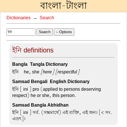
বাংলা-টাংলা
Dictionaries
→
Search
Search
– Options
ইনি definitions
Bangla-Tangla Dictionary
ইনি –
he, she
[here]
[respectful]
Samsad Bengali-English Dictionary
ইনি
[ ini ] pro (applied to persons deserving
respect) he or she, this person.
Samsad Bangla Abhidhan
ইনি
[ ini ] সর্ব. (সম্ভ্রমার্থে) এই ব্যক্তি, এই জন। [< সং.
এতৎ]।