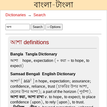
বাংলা-টাংলা
Dictionaries
→
Search
Search
– Options
আশা definitions
Bangla-Tangla Dictionary
আশা –
hope, expectation (+ করা = to hope, to
expect)
Samsad Bengali-English Dictionary
2
2
আশা
[ āśā
] n hope, expectation; assurance;
confidence, reliance, trust (চাকরির উপর আশা,
ছেলের উপর আশা); a part of the horizon (পূর্বাশা).
আশা করা, আশা রাখা
v
. to hope, to expect; to place
confidence (upon), to rely (upon), to trust.