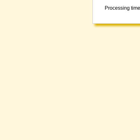
Processing time