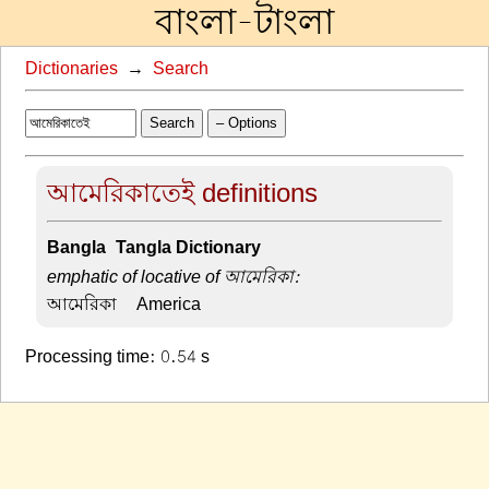
বাংলা-টাংলা
Dictionaries
→
Search
Search
– Options
আমেরিকাতেই definitions
Bangla-Tangla Dictionary
emphatic of locative of আমেরিকা:
আমেরিকা –
America
Processing time: 0.54 s